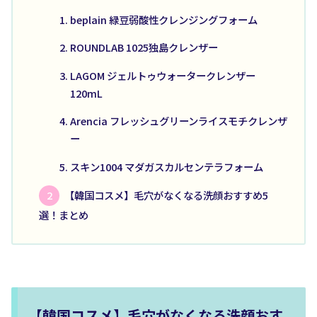
beplain 緑豆弱酸性クレンジングフォーム
ROUNDLAB 1025独島クレンザー
LAGOM ジェルトゥウォータークレンザー
120mL
Arencia フレッシュグリーンライスモチクレンザ
ー
スキン1004 マダガスカルセンテラフォーム
【韓国コスメ】毛穴がなくなる洗顔おすすめ5
選！まとめ
【韓国コスメ】毛穴がなくなる洗顔おす