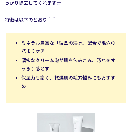
っかり除去してくれます☆
特徴は以下のとおり＾＾
ミネラル豊富な「独島の海水」配合で毛穴の
詰まりケア
濃密なクリーム泡が肌を包みこみ、汚れをす
っきり落とす
保湿力も高く、乾燥肌の毛穴悩みにもおすす
め