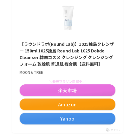
【ラウンドラボ(Round Lab)】1025独島クレンザ
ー 150ml 1025独島 Round Lab 1025 Dokdo
Cleanser 韓国コスメ クレンジング クレンジング
フォーム 乾燥肌 普通肌 複合肌【送料無料】
MOON＆TREE
＼楽天マラソン開催中／
楽天市場
Amazon
Yahoo
ポチップ