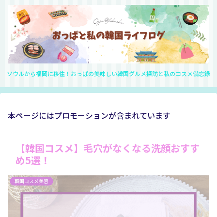
ソウルから福岡に移住！おっぱの美味しい韓国グルメ探訪と私のコスメ備忘録
本ページにはプロモーションが含まれています
【韓国コスメ】毛穴がなくなる洗顔おすす
め5選！
韓国コスメ美容