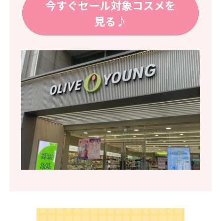
今すぐセール対象コスメを
見る♪