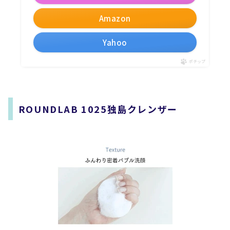
Amazon
Yahoo
ポチップ
ROUNDLAB 1025独島クレンザー