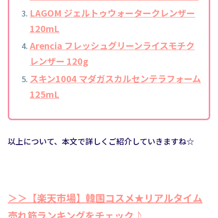
LAGOM ジェルトゥウォータークレンザー
120mL
Arencia フレッシュグリーンライスモチク
レンザー 120g
スキン1004 マダガスカルセンテラフォーム
125mL
以上について、本文で詳しくご紹介していきますね☆
＞＞【楽天市場】韓国コスメ★リアルタイム
売れ筋ランキングをチェック♪