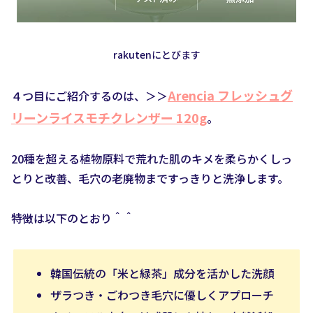
rakutenにとびます
Arencia フレッシュグ
４つ目にご紹介するのは、＞＞
リーンライスモチクレンザー 120g
。
20種を超える植物原料で荒れた肌のキメを柔らかくしっ
とりと改善、毛穴の老廃物まですっきりと洗浄します。
特徴は以下のとおり＾＾
韓国伝統の「米と緑茶」成分を活かした洗顔
ザラつき・ごわつき毛穴に優しくアプローチ