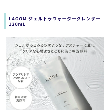
LAGOM ジェルトゥウォータークレンザー
120mL