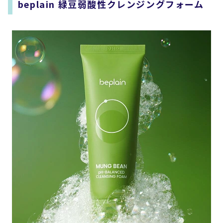
beplain 緑豆弱酸性クレンジングフォーム