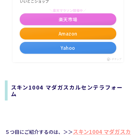
いいとこショップ
＼楽天マラソン開催中／
楽天市場
Amazon
Yahoo
ポチップ
スキン1004 マダガスカルセンテラフォー
ム
スキン1004 マダガスカ
５つ目にご紹介するのは、＞＞