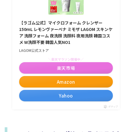
【ラゴム公式】マイクロフォーム クレンザー
150mL レモンヴァーベナ ミモザ LAGOM スキンケ
ア 洗顔フォーム 夜洗顔 洗顔料 夜用洗顔 韓国コス
メ W洗顔不要 韓国人気NO1
LAGOM公式ストア
＼楽天マラソン開催中／
楽天市場
Amazon
Yahoo
ポチップ