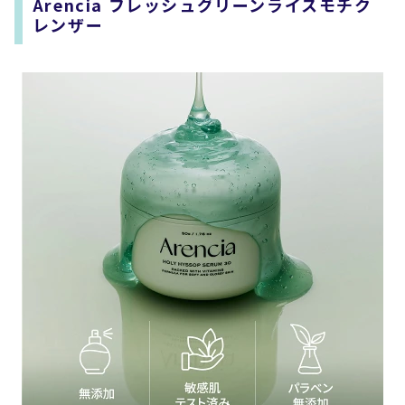
Arencia フレッシュグリーンライスモチク
レンザー