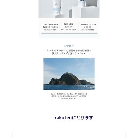
rakutenにとびます