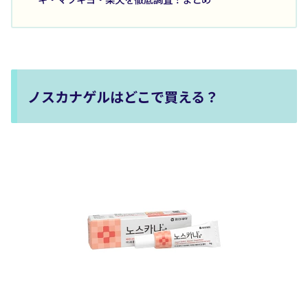
ノスカナゲルはどこで買える？