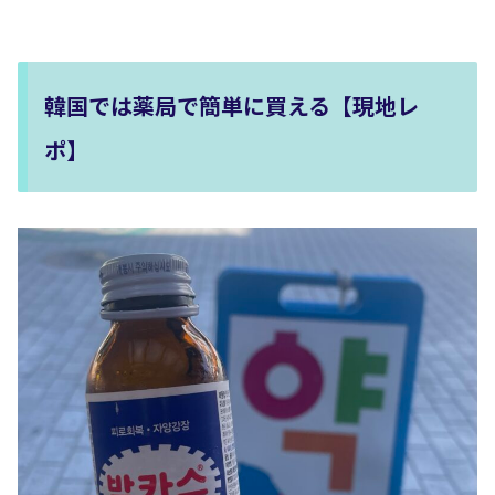
韓国では薬局で簡単に買える【現地レ
ポ】