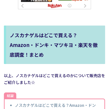
ノスカナゲルはどこで買える？
Amazon・ドンキ・マツキヨ・楽天を徹
底調査！まとめ
以上、ノスカナゲルはどこで買えるのかについて販売店を
ご紹介しました☆
結論
ノスカナゲルはどこで買える？Amazon・ドン