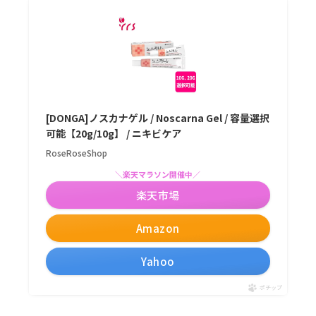
[DONGA]ノスカナゲル / Noscarna Gel / 容量選択
可能【20g/10g】 / ニキビケア
RoseRoseShop
＼楽天マラソン開催中／
楽天市場
Amazon
Yahoo
ポチップ