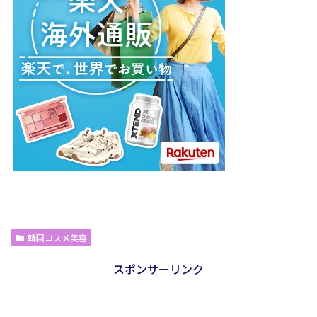
韓国コスメ美容
スポンサーリンク