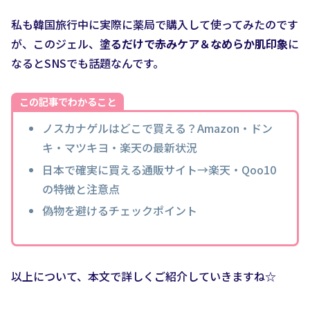
私も韓国旅行中に実際に薬局で購入して使ってみたのです
が、このジェル、
塗るだけで赤みケア＆なめらか肌印象
に
なるとSNSでも話題なんです。
この記事でわかること
ノスカナゲルはどこで買える？Amazon・ドン
キ・マツキヨ・楽天の最新状況
日本で確実に買える通販サイト→楽天・Qoo10
の特徴と注意点
偽物を避けるチェックポイント
以上について、本文で詳しくご紹介していきますね☆