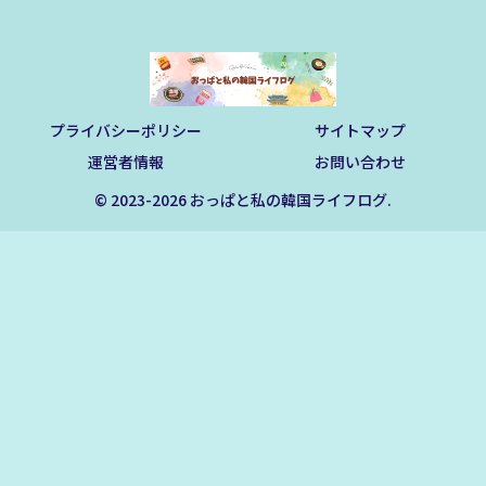
プライバシーポリシー
サイトマップ
運営者情報
お問い合わせ
© 2023-2026 おっぱと私の韓国ライフログ.