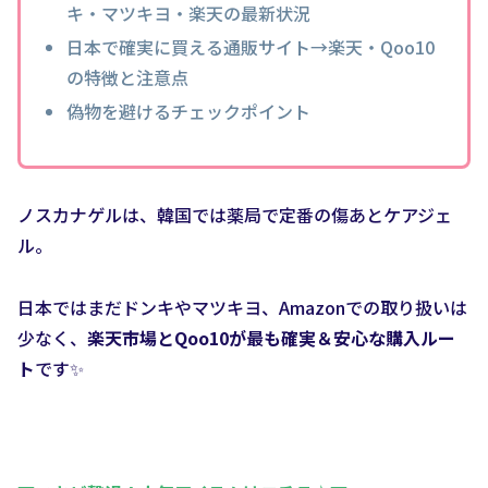
キ・マツキヨ・楽天の最新状況
日本で確実に買える通販サイト→楽天・Qoo10
の特徴と注意点
偽物を避けるチェックポイント
ノスカナゲルは、韓国では薬局で定番の傷あとケアジェ
ル。
日本ではまだドンキやマツキヨ、Amazonでの取り扱いは
少なく、
楽天市場とQoo10が最も確実＆安心な購入ルー
ト
です✨