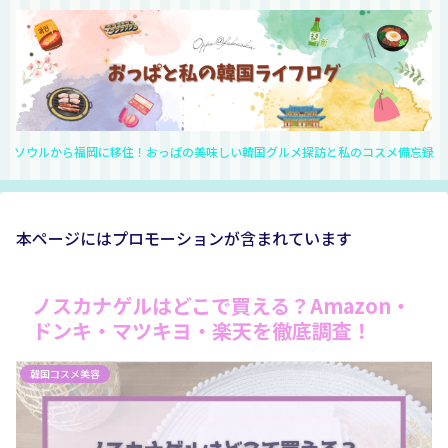
ソウルから福岡に移住！おっぱの美味しい韓国グルメ探訪と私のコスメ備忘録
本ページにはプロモーションが含まれています
ノスカナゲルはどこで買える？Amazon・
ドンキ・マツキヨ・楽天を徹底調査！
韓国コスメ美容