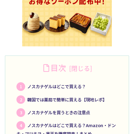
目次
ノスカナゲルはどこで買える？
韓国では薬局で簡単に買える【現地レポ】
ノスカナゲルを買うときの注意点
ノスカナゲルはどこで買える？Amazon・ドン
キ・マツキヨ・楽天を徹底調査！まとめ