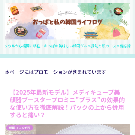
ソウルから福岡に移住！おっぱの美味しい韓国グルメ探訪と私のコスメ備忘録
本ページにはプロモーションが含まれています
【2025年最新モデル】メディキューブ美
顔器ブースタープロミニ”プラス”の効果的
な使い方を徹底解説！パックの上から併用
すると痛い？
韓国コスメ美容