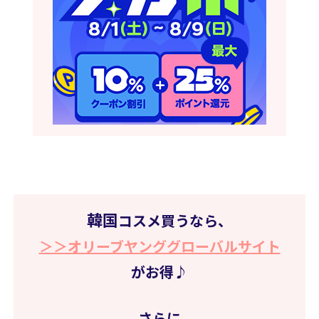
韓国
コスメ買うなら、
＞＞オリーブヤンググローバルサイト
がお得♪
さらに