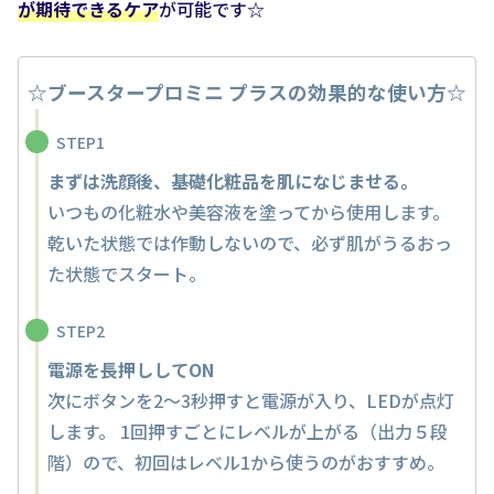
が期待できるケア
が可能です☆
☆ブースタープロミニ プラスの効果的な使い方☆
STEP1
まずは洗顔後、基礎化粧品を肌になじませる。
いつもの化粧水や美容液を塗ってから使用します。
乾いた状態では作動しないので、必ず肌がうるおっ
た状態でスタート。
STEP2
電源を長押ししてON
次にボタンを2〜3秒押すと電源が入り、LEDが点灯
します。 1回押すごとにレベルが上がる（出力５段
階）ので、初回はレベル1から使うのがおすすめ。