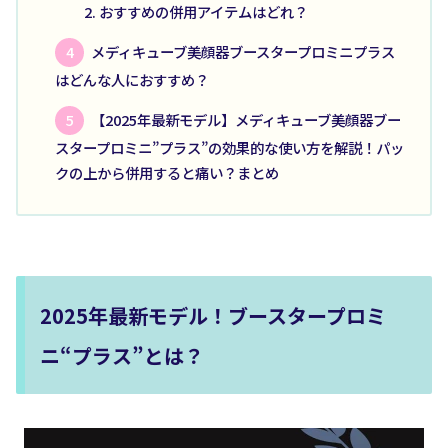
おすすめの併用アイテムはどれ？
メディキューブ美顔器ブースタープロミニプラス
はどんな人におすすめ？
【2025年最新モデル】メディキューブ美顔器ブー
スタープロミニ”プラス”の効果的な使い方を解説！パッ
クの上から併用すると痛い？まとめ
2025年最新モデル！ブースタープロミ
ニ“プラス”とは？