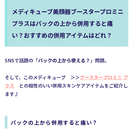
メディキューブ美顔器ブースタープロミニ
プラスはパックの上から併用すると痛
い？おすすめの併用アイテムはどれ？
SNSで話題の「
パックの上から使える？
」問題。
そして、このメディキューブ ＞＞
ブースタープロミニ プ
ラス
との相性のいい併用スキンケアアイテムをご紹介し
ます♪
パックの上から併用すると痛い？