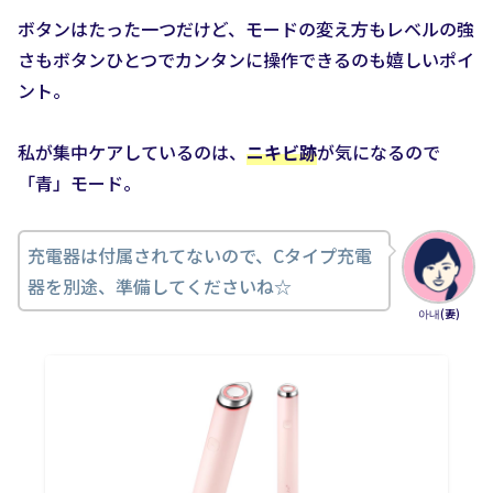
ボタンはたった一つだけど、モードの変え方もレベルの強
さもボタンひとつでカンタンに操作できるのも嬉しいポイ
ント。
私が集中ケアしているのは、
ニキビ跡
が気になるので
「青」モード。
充電器は付属されてないので、Cタイプ充電
器を別途、準備してくださいね☆
아내(妻)