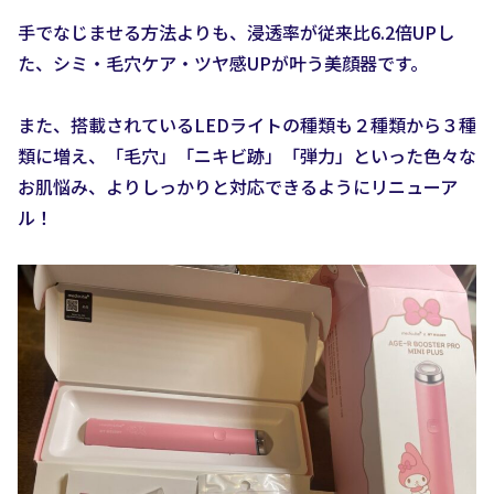
手でなじませる方法よりも、浸透率が従来比6.2倍UPし
た、シミ・毛穴ケア・ツヤ感UPが叶う美顔器です。
また、搭載されているLEDライトの種類も２種類から３種
類に増え、「毛穴」「ニキビ跡」「弾力」といった色々な
お肌悩み、よりしっかりと対応できるようにリニューア
ル！