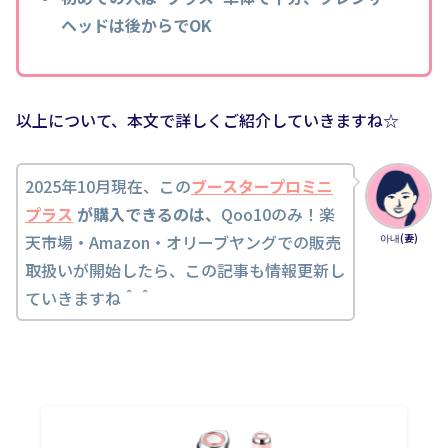
ヘッドは後からでOK
以上について、本文で詳しくご紹介していきますね☆
2025年10月現在、この
ブースタープロミニ
プラス
が購入できるのは、
Qoo10のみ！楽
天市場・Amazon・オリーブヤングでの販売
아내(妻)
取扱いが開始したら、この記事も情報更新し
ていきますね＾＾