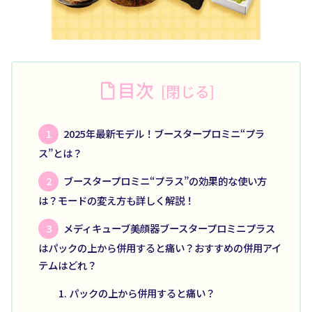
目次
2025年最新モデル！ブースタープロミニ“プラ
ス”とは？
ブースタープロミニ“プラス”の効果的な使い方
は？モードの変え方も詳しく解説！
メディキューブ美顔器ブースタープロミニプラス
はパックの上から併用すると痛い？おすすめの併用アイ
テムはどれ？
パックの上から併用すると痛い？