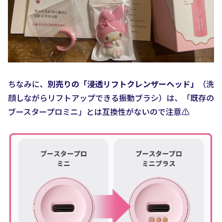
ちなみに、
別売りの「浸透リフトクレンザーヘッド」
（洗
顔しながらリフトアップできる振動ブラシ）は、「既存の
ブースタープロミニ」とは互換性がないので注意⚠️