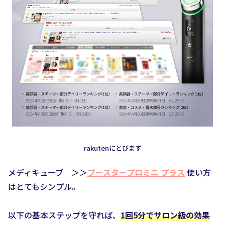
rakutenにとびます
メディキューブ ＞＞
ブースタープロミニ プラス
使い方
はとてもシンプル。
以下の基本ステップを守れば、
1回5分でサロン級の効果