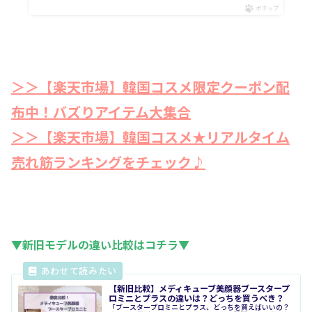
ポチップ
＞＞【楽天市場】韓国コスメ限定クーポン配
布中！
バズりアイテム大集合
＞＞【楽天市場】韓国コスメ★リアルタイム
売れ筋ランキングをチェック♪
▼新旧モデルの違い比較は
コチラ
▼
【新旧比較】メディキューブ美顔器ブースタープ
ロミニとプラスの違いは？どっちを買うべき？
「ブースタープロミニとプラス、どっちを買えばいいの？