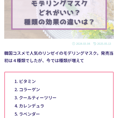
2024.03.04
2025.05.13
韓国コスメで人気のリンゼイのモデリングマスク。発売当
初は４種類でしたが、今では種類が増えて
ビタミン
コラーゲン
クールティーツリー
カレンデュラ
ラベンダー