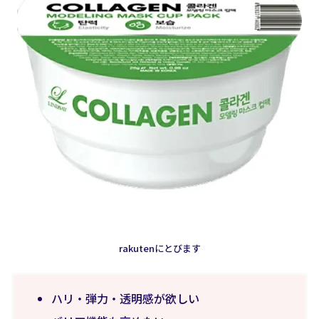
rakutenにとびます
ハリ・弾力・透明感が欲しい