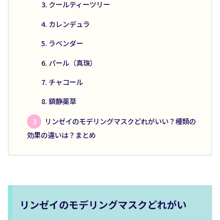
クールティーツリー
カレンデュラ
ラベンダー
パール（真珠）
チャコール
鎮静薬草
リンゼイのモデリングマスクどれがいい？種類の
効果の違いは？まとめ
リンゼイのモデリングマスクどれがい