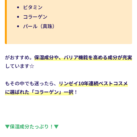
ビタミン
コラーゲン
パール（真珠）
がおすすめ。
保湿成分や、バリア機能を高める成分が充実
しています☆
もその中でも迷ったら、
リンゼイ10年連続ベストコスメ
に選ばれた「コラーゲン」一択
！
▼保湿成分たっぷり！▼