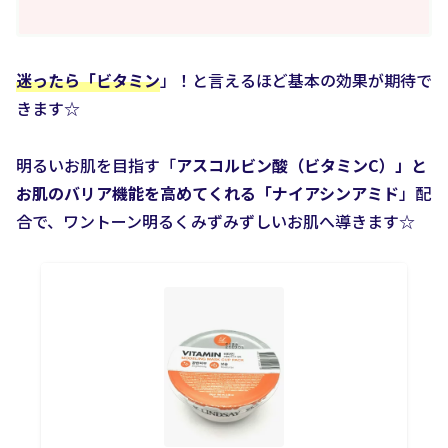
迷ったら「ビタミン
」！と言えるほど基本の効果が期待で
きます☆
明るいお肌を目指す「
アスコルビン酸（ビタミンC）」と
お肌のバリア機能を高めてくれる「ナイアシンアミド
」配
合で、ワントーン明るくみずみずしいお肌へ導きます☆