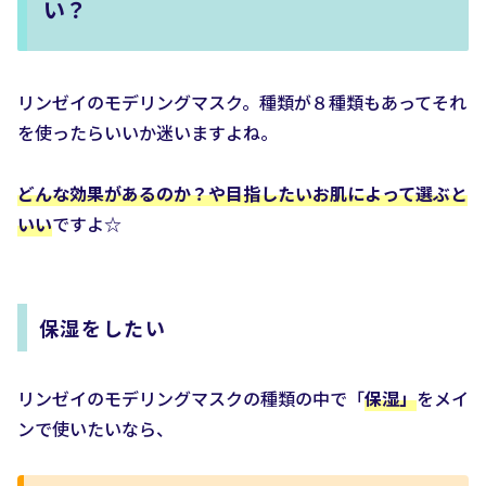
い？
リンゼイのモデリングマスク。種類が８種類もあってそれ
を使ったらいいか迷いますよね。
どんな効果があるのか？や目指したいお肌によって選ぶと
いい
ですよ☆
保湿をしたい
リンゼイのモデリングマスクの種類の中で「
保湿」
をメイ
ンで使いたいなら、