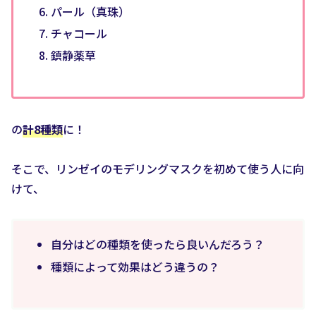
パール（真珠）
チャコール
鎮静薬草
の
計8種類
に！
そこで、リンゼイのモデリングマスクを初めて使う人に向
けて、
自分はどの種類を使ったら良いんだろう？
種類によって効果はどう違うの？