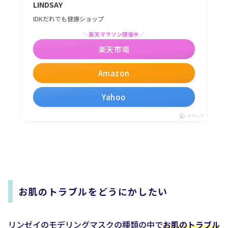
LINDSAY
IDKだれでも健康ショップ
＼楽天マラソン開催中／
楽天市場
Amazon
Yahoo
ポチップ
お肌のトラブルをどうにかしたい
リンゼイのモデリングマスクの種類の中で
お肌のトラブル