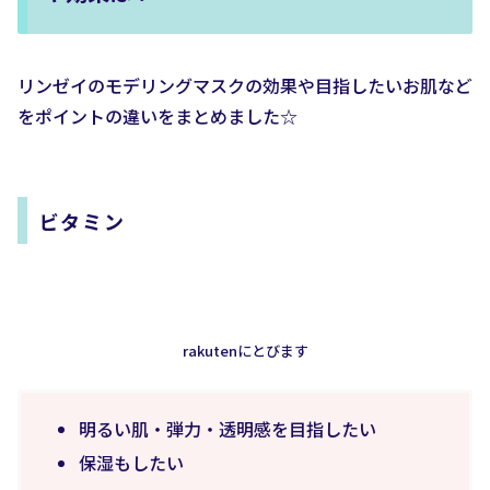
リンゼイのモデリングマスクの効果や目指したいお肌など
をポイントの違いをまとめました☆
ビタミン
rakutenにとびます
明るい肌・弾力・透明感を目指したい
保湿もしたい