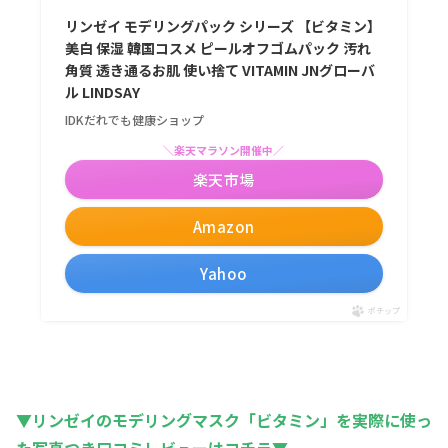
リンゼイ モデリングパック シリーズ 【ビタミン】
美白 保湿 韓国コスメ ピールオフゴムパック 汚れ
角質 透き通るお肌 使い捨て VITAMIN JNグローバ
ル LINDSAY
IDKだれでも健康ショップ
＼楽天マラソン開催中／
楽天市場
Amazon
Yahoo
ポチップ
▼リンゼイのモデリングマスク「ビタミン」を実際に使っ