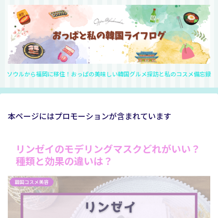
ソウルから福岡に移住！おっぱの美味しい韓国グルメ探訪と私のコスメ備忘録
本ページにはプロモーションが含まれています
リンゼイのモデリングマスクどれがいい？
種類と効果の違いは？
韓国コスメ美容