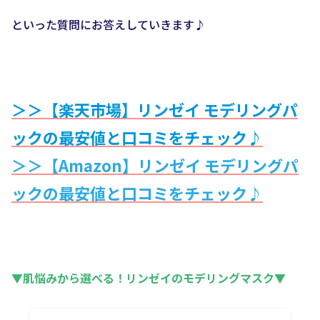
といった質問にお答えしていきます♪
＞＞【楽天市場】リンゼイ モデリングパ
ックの最安値と口コミをチェック♪
＞＞【Amazon】
リンゼイ モデリングパ
ック
の最安値と口コミをチェック♪
▼肌悩みから選べる！リンゼイのモデリングマスク▼