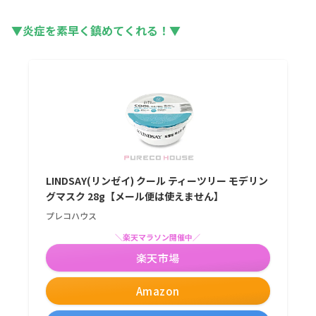
▼炎症を素早く鎮めて
くれる
！▼
LINDSAY(リンゼイ) クール ティーツリー モデリン
グマスク 28g【メール便は使えません】
プレコハウス
＼楽天マラソン開催中／
楽天市場
Amazon