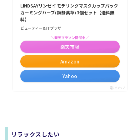
LINDSAYリンゼイ モデリングマスクカップパック
カーミングハーブ(鎮静薬草) 3個セット【送料無
料】
ビューティー＆ITプラザ
＼楽天マラソン開催中／
楽天市場
Amazon
Yahoo
ポチップ
リラックスしたい