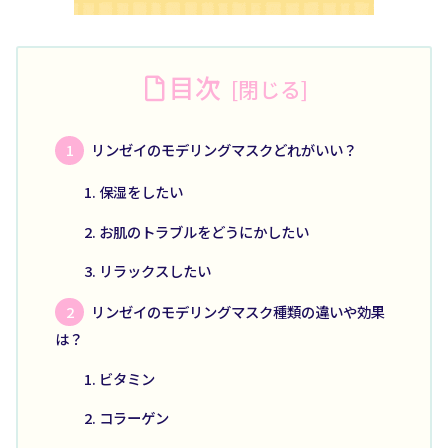
目次
リンゼイのモデリングマスクどれがいい？
保湿をしたい
お肌のトラブルをどうにかしたい
リラックスしたい
リンゼイのモデリングマスク種類の違いや効果
は？
ビタミン
コラーゲン