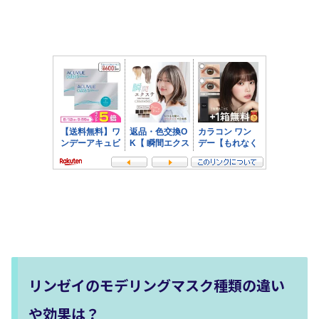
リンゼイのモデリングマスク種類の違い
や効果は？