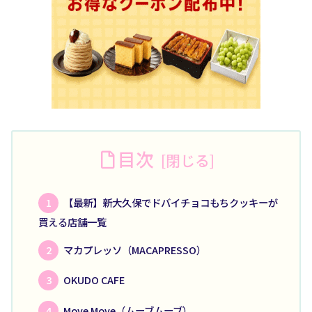
目次
【最新】新大久保でドバイチョコもちクッキーが
買える店舗一覧
マカプレッソ（MACAPRESSO）
OKUDO CAFE
Move Move（ムーブムーブ）