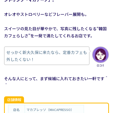
オレオやストロベリーなどフレーバー展開も。
スイーツの見た目が華やかで、写真に残したくなる“韓国
カフェらしさ”を一発で満たしてくれるお店です。
せっかく新大久保に来たなら、定番カフェも
外したくない！
口コミ
そんな人にとって、まず候補に入れておきたい一軒です＾
＾
店舗情報
店名
マカプレッソ（MACAPRESSO）