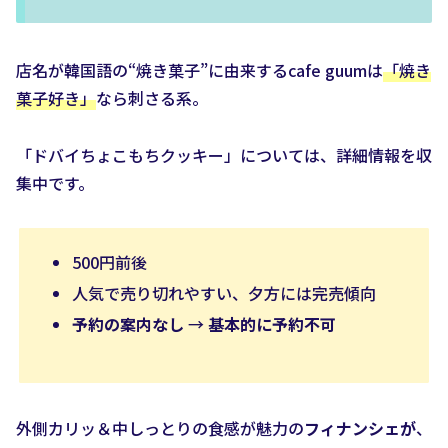
店名が韓国語の“焼き菓子”に由来するcafe guumは
「焼き
菓子好き」
なら刺さる系。
「ドバイちょこもちクッキー」については、詳細情報を収
集中です。
500円前後
人気で売り切れやすい、夕方には完売傾向
予約の案内なし
→
基本的に予約不可
外側カリッ＆中しっとりの食感が魅力の
フィナンシェが
、