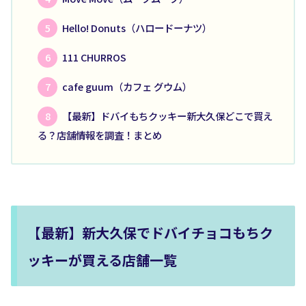
Hello! Donuts（ハロードーナツ）
111 CHURROS
cafe guum（カフェ グウム）
【最新】ドバイもちクッキー新大久保どこで買え
る？店舗情報を調査！まとめ
【最新】新大久保でドバイチョコもちク
ッキーが買える店舗一覧