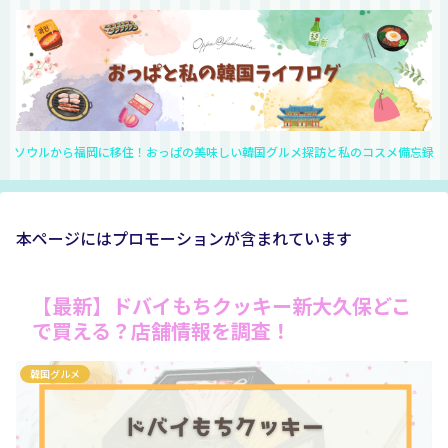
ソウルから福岡に移住！おっぱの美味しい韓国グルメ探訪と私のコスメ備忘録
本ページにはプロモーションが含まれています
【最新】ドバイもちクッキー新大久保どこ
で買える？店舗情報を調査！
韓国グルメ