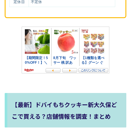
定休日
不定休
【最新】ドバイもちクッキー新大久保ど
こで買える？店舗情報を調査！まとめ