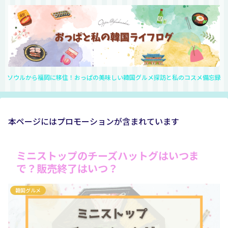
ソウルから福岡に移住！おっぱの美味しい韓国グルメ探訪と私のコスメ備忘録
本ページにはプロモーションが含まれています
ミニストップのチーズハットグはいつま
で？販売終了はいつ？
韓国グルメ