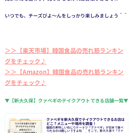
いつでも、チーズびよ〜んをしっかり楽しみましょう＾＾
＞＞【楽天市場】韓国食品の売れ筋ランキン
グをチェック♪
＞＞【Amazon】韓国食品の売れ筋ランキン
グをチェック♪
▼【新大久保】クァベギのテイクアウトできる店舗一覧▼
クァべギを新大久保でテイクアウトできるお店は
どこ？メニューや場所を調査！
韓国の美味しいねじりドーナツ「クァベギ」が日本で食べ
られるのは嬉しいですよね＾＾そこで、新大久保で「クァ