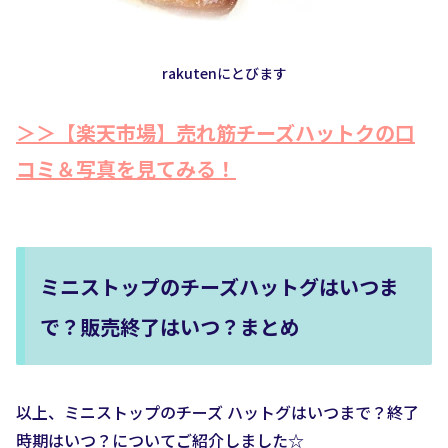
rakutenにとびます
＞＞【楽天市場】売れ筋チーズハットクの口
コミ＆写真を見てみる！
ミニストップのチーズハットグはいつま
で？販売終了はいつ？まとめ
以上、ミニストップのチーズ ハットグはいつまで？終了
時期はいつ？についてご紹介しました☆