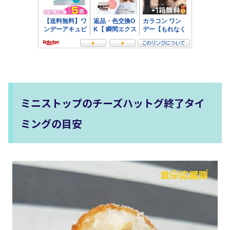
ミニストップのチーズハットグ終了タイ
ミングの目安