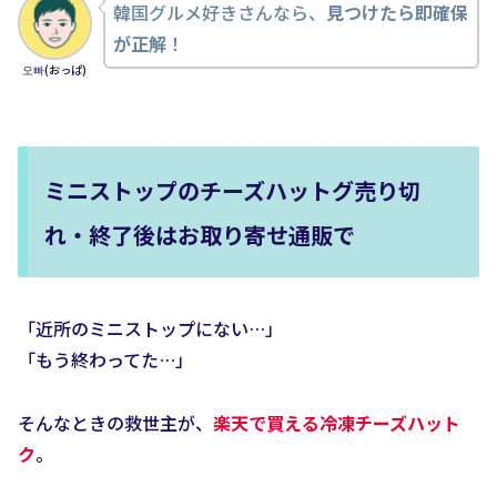
韓国グルメ好きさんなら、
見つけたら即確保
が正解
！
오빠(おっぱ)
ミニストップのチーズハットグ売り切
れ・終了後はお取り寄せ通販で
「近所のミニストップにない…」
「もう終わってた…」
そんなときの救世主が、
楽天で買える冷凍チーズハット
ク
。