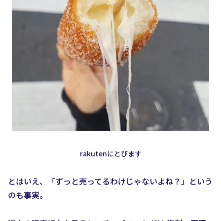
rakutenにとびます
とはいえ、「ずっと売ってるわけじゃないよね？」という
のも事実。