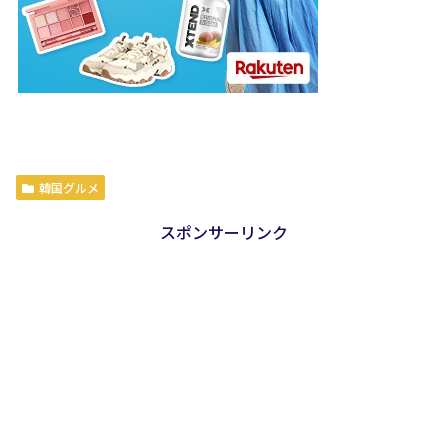
韓国グルメ
スポンサーリンク