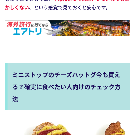
かしくない
、という感覚で見ておくと安心です。
ミニストップのチーズハットグ今も買え
る？確実に食べたい人向けのチェック方
法