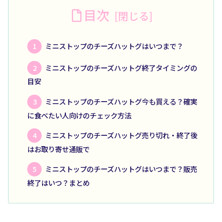
目次
ミニストップのチーズハットグはいつまで？
ミニストップのチーズハットグ終了タイミングの
目安
ミニストップのチーズハットグ今も買える？確実
に食べたい人向けのチェック方法
ミニストップのチーズハットグ売り切れ・終了後
はお取り寄せ通販で
ミニストップのチーズハットグはいつまで？販売
終了はいつ？まとめ