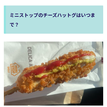
ミニストップのチーズハットグはいつま
で？