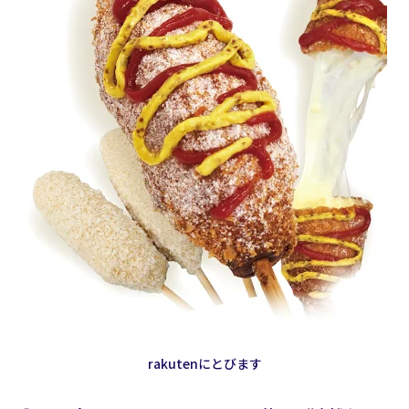
rakutenにとびます