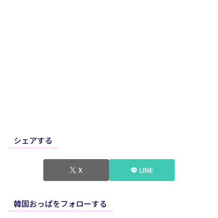
シェアする
X
LINE
韓国おっぱをフォローする