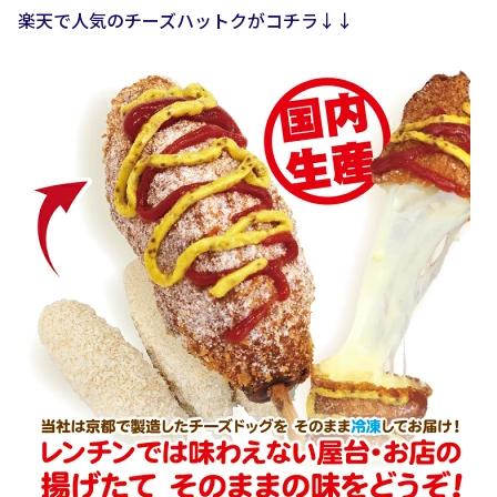
楽天で人気のチーズハットクがコチラ↓↓