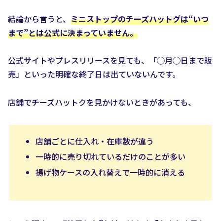
結論から言うと、
ミニストップのチーズハットグは“いつ
まで”とは公式に決まっていません。
公式サイトやプレスリリースを見ても、「◯月◯日まで販
売」といった明確な終了日は出ていないんです。
店舗でチーズハットクを見かけないときがあっても、
店舗ごとに仕入れ・在庫数が違う
一時的に売り切れているだけのことが多い
揚げ物ケースの入れ替えで一時的に消える