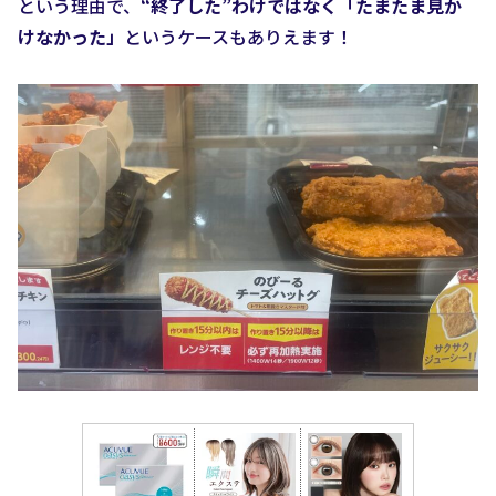
という理由で、
“終了した”わけではなく「たまたま見か
けなかった」
というケースもありえます！