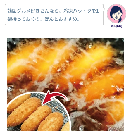
韓国グルメ好きさんなら、冷凍ハットクを1
袋持っておくの、ほんとおすすめ。
아내(妻)